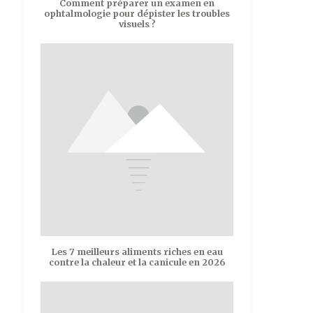
Comment préparer un examen en
ophtalmologie pour dépister les troubles
visuels ?
Les 7 meilleurs aliments riches en eau
contre la chaleur et la canicule en 2026