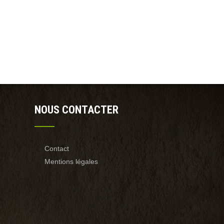
NOUS CONTACTER
Contact
Mentions légales