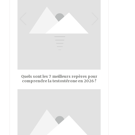
Quels sont les 7 meilleurs repères pour
comprendre la testostérone en 2026 ?