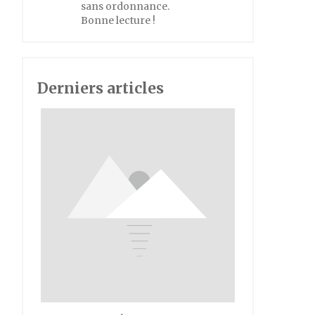
sans ordonnance.
Bonne lecture !
Derniers articles