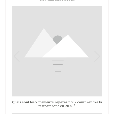
Quels sont les 7 meilleurs repères pour comprendre la
testostérone en 2026 ?