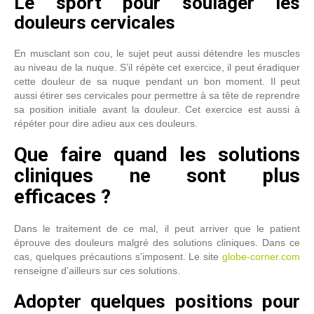
Le sport pour soulager les
douleurs cervicales
En musclant son cou, le sujet peut aussi détendre les muscles
au niveau de la nuque. S’il répète cet exercice, il peut éradiquer
cette douleur de sa nuque pendant un bon moment. Il peut
aussi étirer ses cervicales pour permettre à sa tête de reprendre
sa position initiale avant la douleur. Cet exercice est aussi à
répéter pour dire adieu aux ces douleurs.
Que faire quand les solutions
cliniques ne sont plus
efficaces ?
Dans le traitement de ce mal, il peut arriver que le patient
éprouve des douleurs malgré des solutions cliniques. Dans ce
cas, quelques précautions s’imposent. Le site
globe-corner.com
renseigne d’ailleurs sur ces solutions.
Adopter quelques positions pour