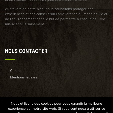
et des médecines douces pour une meilleure santé.
Au travers de notre blog, nous souhaitons partager nos
expériences et nos conseils sur l’amélioration du mode de vie et
de l’environnement dans le but de permettre à chacun de vivre
mieux et plus sainement.
NOUS CONTACTER
Contact
Mentions légales
Nous utilisons des cookies pour vous garantir la meilleure
expérience sur notre site web. Si vous continuez à utiliser ce