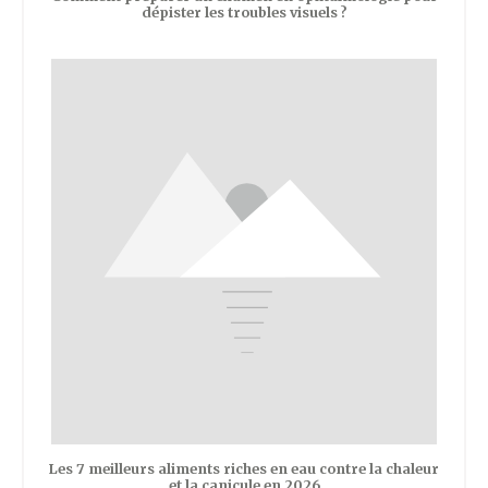
dépister les troubles visuels ?
Les 7 meilleurs aliments riches en eau contre la chaleur
et la canicule en 2026