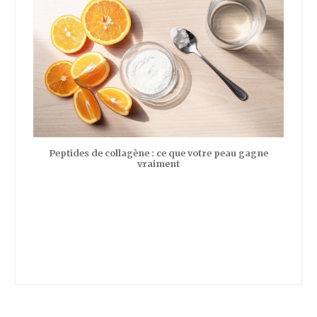
Peptides de collagène : ce que votre peau gagne
vraiment