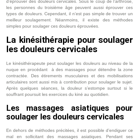
d’éprouver des douleurs cervicales. Sous le coup de l’arthrose,
les personnes du troisième âge peuvent aussi éprouver ces
types de douleurs. Cependant, il n’est pas simple de trouver un
meilleur soulagement. Néanmoins, il existe des méthodes
simples pour soulager ces douleurs éprouvées.
La kinésithérapie pour soulager
les douleurs cervicales
Le kinésithérapeute peut soulager les douleurs au niveau de la
nuque en procédant à des massages pour détendre la zone
contractée. Des étirements musculaires et des mobilisations
articulaires sont aussi mis à contribution pour soulager le sujet.
Après quelques séances, la douleur s’estompe surtout si le
souffrant poursuit les exercices du kiné au quotidien.
Les massages asiatiques pour
soulager les douleurs cervicales
En dehors de méthodes précitées, il est possible d’endiguer ce
mal en sollicitant des massages asiatiques. Pendant ses