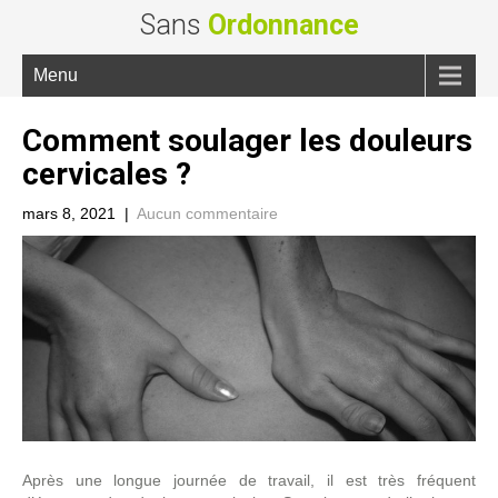
Sans
Ordonnance
Menu
Comment soulager les douleurs
cervicales ?
mars 8, 2021
|
Aucun commentaire
Après une longue journée de travail, il est très fréquent