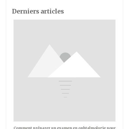
Derniers articles
Comment préparer un examen en ophtalmologie pour