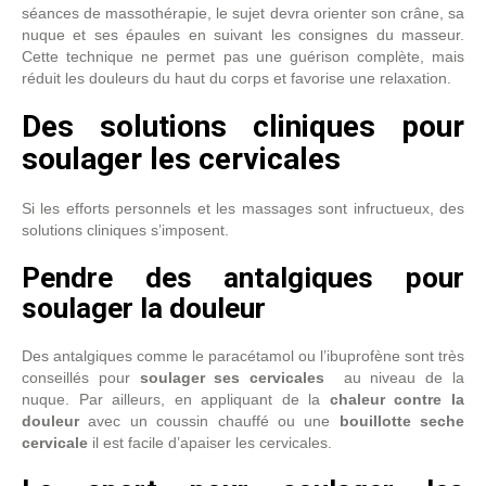
séances de massothérapie, le sujet devra orienter son crâne, sa
nuque et ses épaules en suivant les consignes du masseur.
Cette technique ne permet pas une guérison complète, mais
réduit les douleurs du haut du corps et favorise une relaxation.
Des solutions cliniques pour
soulager les cervicales
Si les efforts personnels et les massages sont infructueux, des
solutions cliniques s’imposent.
Pendre des antalgiques pour
soulager la douleur
Des antalgiques comme le paracétamol ou l’ibuprofène sont très
conseillés pour
soulager ses cervicales
au niveau de la
nuque. Par ailleurs, en appliquant de la
chaleur contre la
douleur
avec un coussin chauffé ou une
bouillotte seche
cervicale
il est facile d’apaiser les cervicales.