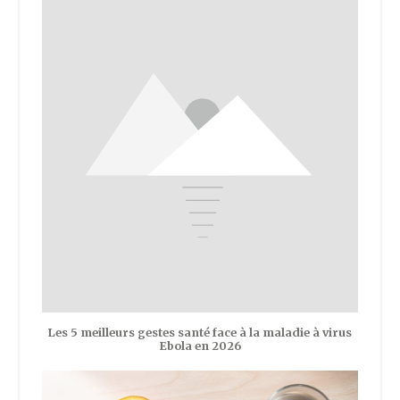
Les 5 meilleurs gestes santé face à la maladie à virus
Ebola en 2026