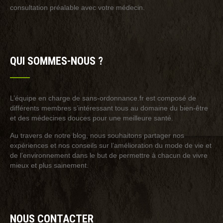
consultation préalable avec votre médecin.
QUI SOMMES-NOUS ?
L’équipe en charge de sans-ordonnance.fr est composé de
différents membres s’intéressant tous au domaine du bien-être
et des médecines douces pour une meilleure santé.
Au travers de notre blog, nous souhaitons partager nos
expériences et nos conseils sur l’amélioration du mode de vie et
de l’environnement dans le but de permettre à chacun de vivre
mieux et plus sainement.
NOUS CONTACTER