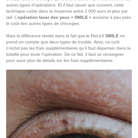
autres types d’opérations. Et il faut savoir que souvent, cette
technique coûte dans la moyenne entre 2 000 euro et plus par
œil. L’
opération laser des yeux « SMILE »
avoisine à peu près
le coût des autres types de chirurgies.
Mais la différence réside dans le fait que le ReLeX
SMILE
ne
prend en compte que deux types de trouble. Ainsi, ce coût
n’inclut pas les frais supplémentaires qu’il faut dépenser dans la
totalité pour toute l’opération. De ce fait, il faut se renseigner
pour avoir plus de détails sur les frais supplémentaires.