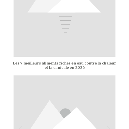
Les 7 meilleurs aliments riches en eau contre la chaleur
et la canicule en 2026