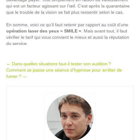
qui est un facteur agissant sur l’œil. C’est après la quarantaine
que le trouble de la vision se fait plus ressentir selon le cas.
En somme, voici ce qu’il faut retenir par rapport au coût d’une
opération laser des yeux « SMILE »
. Mais avant tout, il faut
vérifier le tarif qui vous convient le mieux et aussi la réputation
du service.
Post
←
Dans quelles situations faut-il tester son audition ?
Comment se passe une séance d’hypnose pour arrêter de
navigation
fumer ?
→