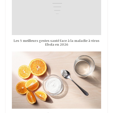
Les 5 meilleurs gestes santé face à la maladie à virus
Ebola en 2026