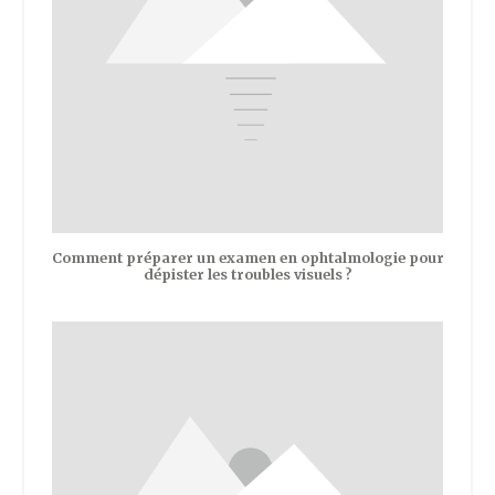
Comment préparer un examen en ophtalmologie pour
dépister les troubles visuels ?