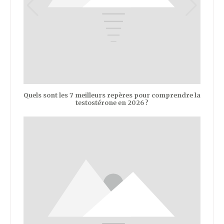
Quels sont les 7 meilleurs repères pour comprendre la
testostérone en 2026 ?