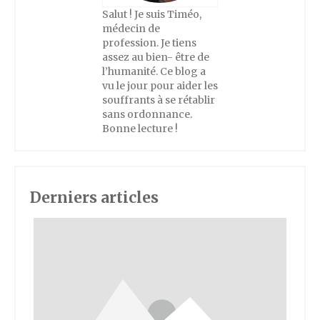
Salut ! Je suis Timéo,
médecin de
profession. Je tiens
assez au bien- être de
l’humanité. Ce blog a
vu le jour pour aider les
souffrants à se rétablir
sans ordonnance.
Bonne lecture !
Derniers articles