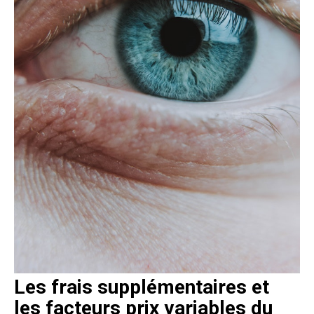
Les frais supplémentaires et
les facteurs prix variables du