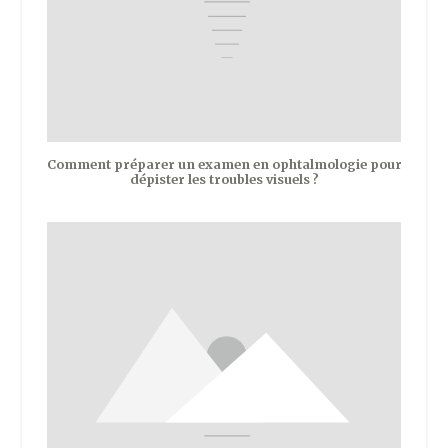
Comment préparer un examen en ophtalmologie pour
dépister les troubles visuels ?