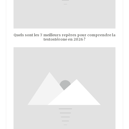
Quels sont les 7 meilleurs repères pour comprendre la
testostérone en 2026 ?