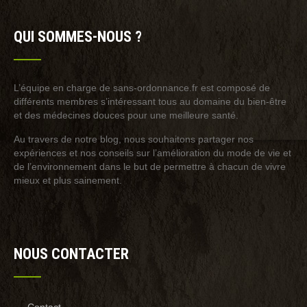
QUI SOMMES-NOUS ?
L’équipe en charge de sans-ordonnance.fr est composé de
différents membres s’intéressant tous au domaine du bien-être
et des médecines douces pour une meilleure santé.
Au travers de notre blog, nous souhaitons partager nos
expériences et nos conseils sur l’amélioration du mode de vie et
de l’environnement dans le but de permettre à chacun de vivre
mieux et plus sainement.
NOUS CONTACTER