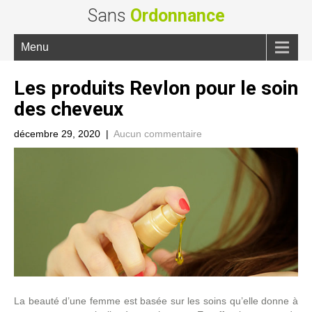
Sans
Ordonnance
Menu
Les produits Revlon pour le soin
des cheveux
décembre 29, 2020
|
Aucun commentaire
La beauté d’une femme est basée sur les soins qu’elle donne à