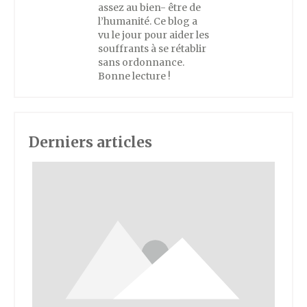
assez au bien- être de
l’humanité. Ce blog a
vu le jour pour aider les
souffrants à se rétablir
sans ordonnance.
Bonne lecture !
Derniers articles