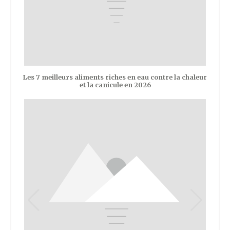
Les 7 meilleurs aliments riches en eau contre la chaleur
et la canicule en 2026