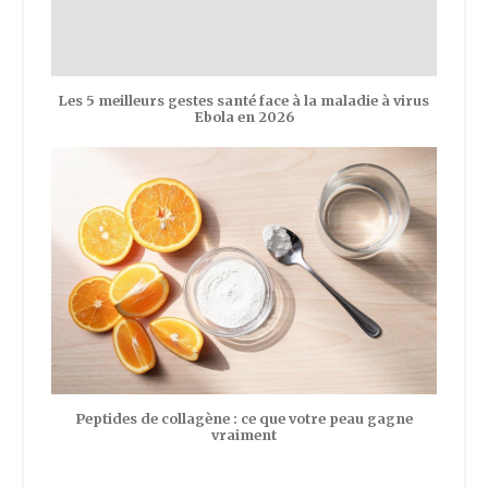
Les 5 meilleurs gestes santé face à la maladie à virus
Ebola en 2026
Peptides de collagène : ce que votre peau gagne
vraiment