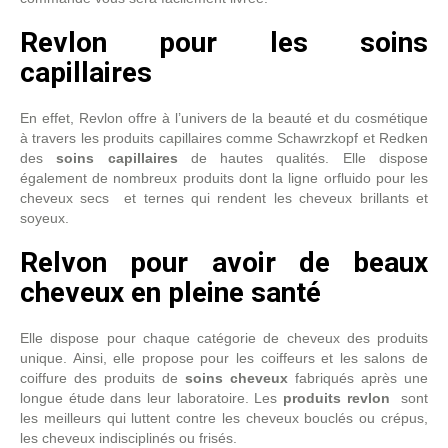
Revlon pour les soins
capillaires
En effet, Revlon offre à l’univers de la beauté et du cosmétique
à travers les produits capillaires comme Schawrzkopf et Redken
des
soins capillaires
de hautes qualités. Elle dispose
également de nombreux produits dont la ligne orfluido pour les
cheveux secs et ternes qui rendent les cheveux brillants et
soyeux.
Relvon pour avoir de beaux
cheveux en pleine santé
Elle dispose pour chaque catégorie de cheveux des produits
unique. Ainsi, elle propose pour les coiffeurs et les salons de
coiffure des produits de
soins cheveux
fabriqués après une
longue étude dans leur laboratoire. Les
produits revlon
sont
les meilleurs qui luttent contre les cheveux bouclés ou crépus,
les cheveux indisciplinés ou frisés.