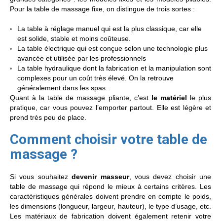
Pour la table de massage fixe, on distingue de trois sortes :
La table à réglage manuel qui est la plus classique, car elle
est solide, stable et moins coûteuse.
La table électrique qui est conçue selon une technologie plus
avancée et utilisée par les professionnels
La table hydraulique dont la fabrication et la manipulation sont
complexes pour un coût très élevé. On la retrouve
généralement dans les spas.
Quant à la table de massage pliante, c’est
le matériel
le plus
pratique, car vous pouvez l’emporter partout. Elle est légère et
prend très peu de place.
Comment choisir votre table de
massage ?
Si vous souhaitez
devenir masseur
, vous devez choisir une
table de massage qui répond le mieux à certains critères. Les
caractéristiques générales doivent prendre en compte le poids,
les dimensions (longueur, largeur, hauteur), le type d’usage, etc.
Les matériaux de fabrication doivent également retenir votre