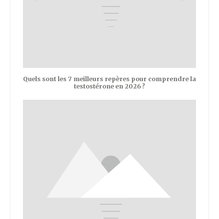
Quels sont les 7 meilleurs repères pour comprendre la
testostérone en 2026 ?