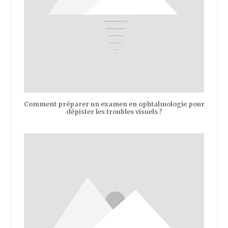
Comment préparer un examen en ophtalmologie pour
dépister les troubles visuels ?