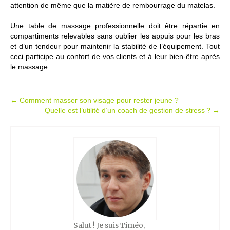
attention de même que la matière de rembourrage du matelas.
Une table de massage professionnelle doit être répartie en
compartiments relevables sans oublier les appuis pour les bras
et d’un tendeur pour maintenir la stabilité de l’équipement. Tout
ceci participe au confort de vos clients et à leur bien-être après
le massage.
Post
←
Comment masser son visage pour rester jeune ?
Quelle est l’utilité d’un coach de gestion de stress ?
→
navigation
Salut ! Je suis Timéo,