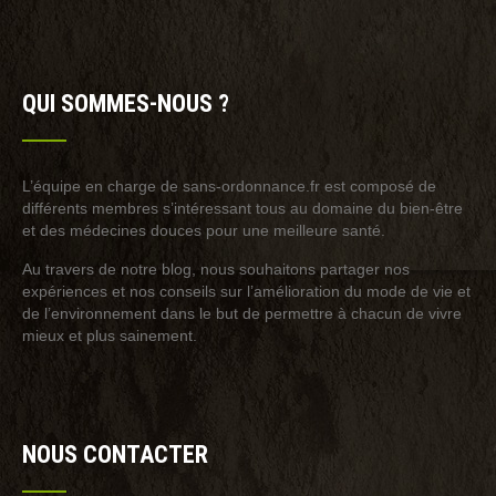
QUI SOMMES-NOUS ?
L’équipe en charge de sans-ordonnance.fr est composé de
différents membres s’intéressant tous au domaine du bien-être
et des médecines douces pour une meilleure santé.
Au travers de notre blog, nous souhaitons partager nos
expériences et nos conseils sur l’amélioration du mode de vie et
de l’environnement dans le but de permettre à chacun de vivre
mieux et plus sainement.
NOUS CONTACTER