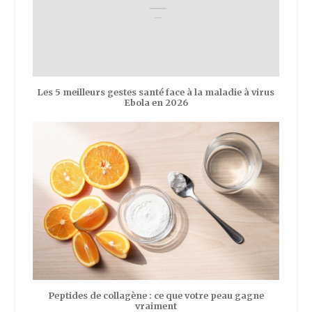
Les 5 meilleurs gestes santé face à la maladie à virus
Ebola en 2026
Peptides de collagène : ce que votre peau gagne
vraiment