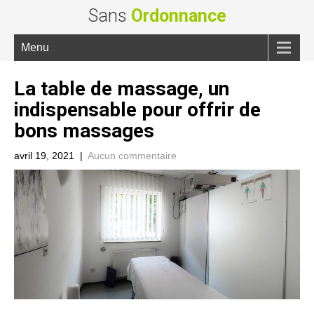
Sans
Ordonnance
Menu
La table de massage, un
indispensable pour offrir de
bons massages
avril 19, 2021
|
Aucun commentaire