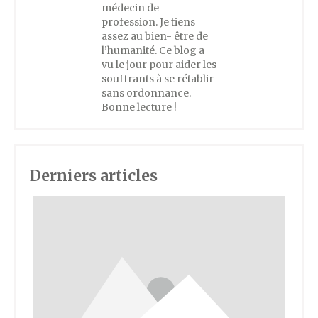
médecin de
profession. Je tiens
assez au bien- être de
l’humanité. Ce blog a
vu le jour pour aider les
souffrants à se rétablir
sans ordonnance.
Bonne lecture !
Derniers articles