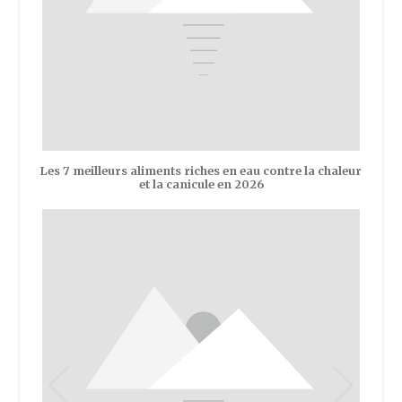
Les 7 meilleurs aliments riches en eau contre la chaleur
et la canicule en 2026