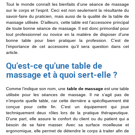
Tout le monde connaît les bienfaits d’une séance de massage
sur le corps et l’esprit. Ceci est non seulement la résultante du
savoir-faire du praticien, mais aussi de la qualité de la table de
massage utilisée. D’ailleurs, cette table est l’accessoire principal
de toute bonne séance de massage. Il est donc primordial pour
tout professionnel ou novice en la matière de disposer d’une
bonne table pour bien pratiquer la profession. C’est de
l’importance de cet accessoire qu’il sera question dans cet
article.
Qu’est-ce qu’une table de
massage et à quoi sert-elle ?
Comme l’indique son nom, une
table de massage
est une table
utilisée pour les séances de massage. Il ne s’agit pas de
n’importe quelle table, car cette dernière a spécifiquement été
conçue pour cette fin. C’est un équipement qui joue
techniquement deux rôles lors de la pratique thérapeutique.
D’une part, elle assure le confort du client ou du patient qui a
besoin de se faire masser. Avec sa surface moelleuse et
ergonomique, elle permet de détendre le corps à traiter afin de